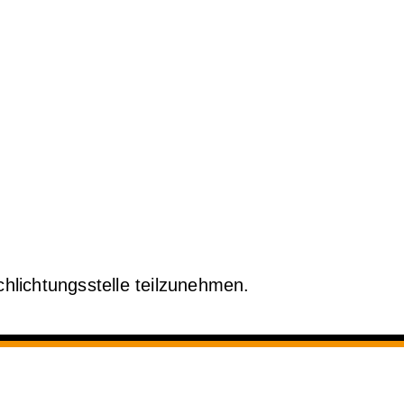
chlichtungsstelle teilzunehmen.