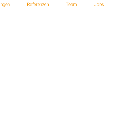
ungen
Referenzen
Team
Jobs