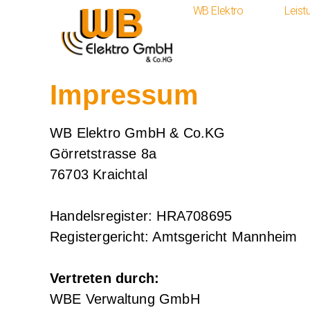
WB Elektro
Leist
Impressum
WB Elektro GmbH & Co.KG
Görretstrasse 8a
76703 Kraichtal
Handelsregister: HRA708695
Registergericht: Amtsgericht Mannheim
Vertreten durch:
WBE Verwaltung GmbH